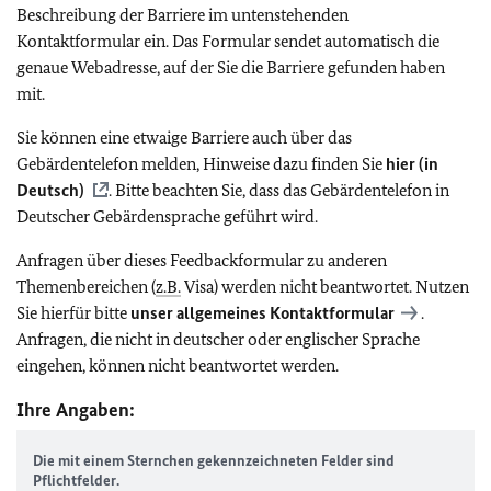
Beschreibung der Barriere im untenstehenden
Kontaktformular ein. Das Formular sendet automatisch die
genaue Webadresse, auf der Sie die Barriere gefunden haben
mit.
Sie können eine etwaige Barriere auch über das
Gebärdentelefon melden, Hinweise dazu finden Sie
hier (in
Deutsch)
. Bitte beachten Sie, dass das Gebärdentelefon in
Deutscher Gebärdensprache geführt wird.
Anfragen über dieses Feedbackformular zu anderen
Themenbereichen (
z.B.
Visa) werden nicht beantwortet. Nutzen
Sie hierfür bitte
unser allgemeines Kontaktformular
.
Anfragen, die nicht in deutscher oder englischer Sprache
eingehen, können nicht beantwortet werden.
Ihre Angaben:
Die mit einem Sternchen gekennzeichneten Felder sind
Pflichtfelder.