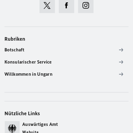
Rubriken
Botschaft
Konsularischer Service
Willkommen in Ungarn
Nützliche Links
Auswärtiges Amt
Website