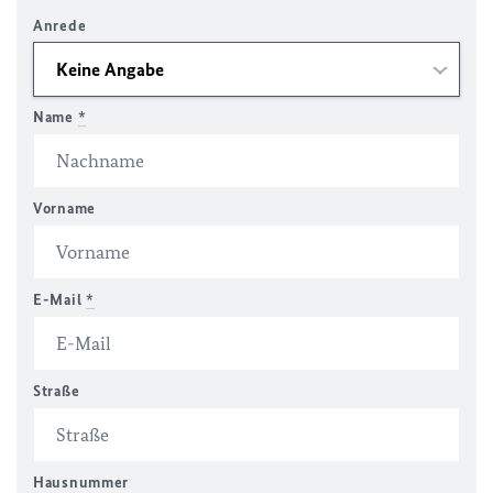
Anrede
Name
*
Vorname
E-Mail
*
Straße
Hausnummer