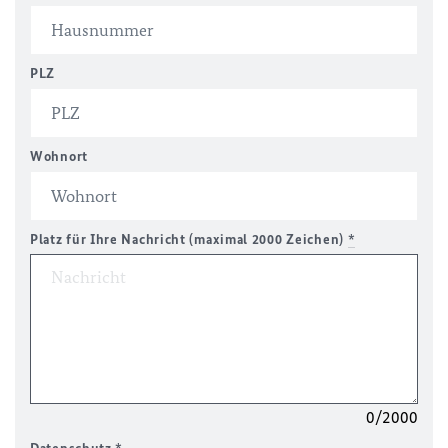
PLZ
Wohnort
Platz für Ihre Nachricht (maximal 2000 Zeichen)
*
0/2000