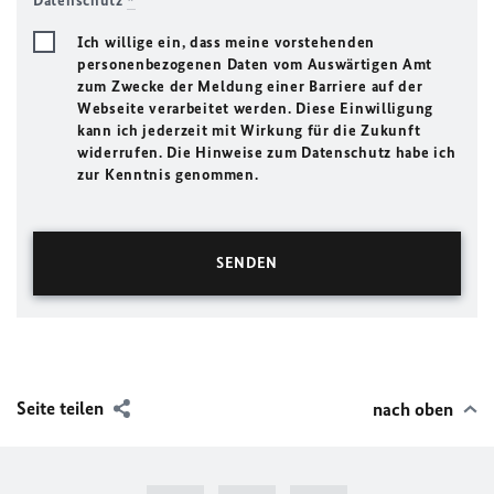
Datenschutz
*
Ich willige ein, dass meine vorstehenden
personenbezogenen Daten vom Auswärtigen Amt
zum Zwecke der Meldung einer Barriere auf der
Webseite verarbeitet werden. Diese Einwilligung
kann ich jederzeit mit Wirkung für die Zukunft
widerrufen. Die Hinweise zum Datenschutz habe ich
zur Kenntnis genommen.
Seite teilen
nach oben