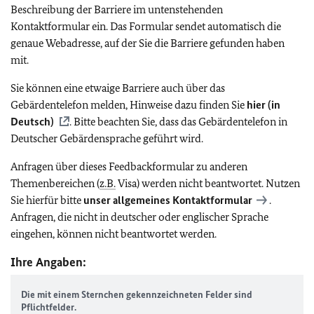
Beschreibung der Barriere im untenstehenden
Kontaktformular ein. Das Formular sendet automatisch die
genaue Webadresse, auf der Sie die Barriere gefunden haben
mit.
Sie können eine etwaige Barriere auch über das
Gebärdentelefon melden, Hinweise dazu finden Sie
hier (in
Deutsch)
. Bitte beachten Sie, dass das Gebärdentelefon in
Deutscher Gebärdensprache geführt wird.
Anfragen über dieses Feedbackformular zu anderen
Themenbereichen (
z.B.
Visa) werden nicht beantwortet. Nutzen
Sie hierfür bitte
unser allgemeines Kontaktformular
.
Anfragen, die nicht in deutscher oder englischer Sprache
eingehen, können nicht beantwortet werden.
Ihre Angaben:
Die mit einem Sternchen gekennzeichneten Felder sind
Pflichtfelder.