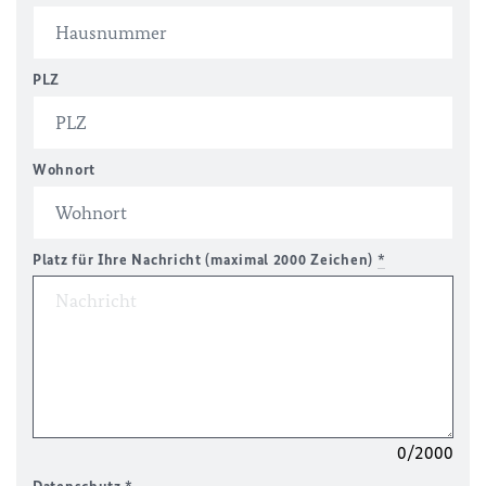
PLZ
Wohnort
Platz für Ihre Nachricht (maximal 2000 Zeichen)
*
0/2000