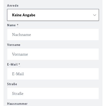
Anrede
Name
*
Vorname
E-Mail
*
Straße
Hausnummer