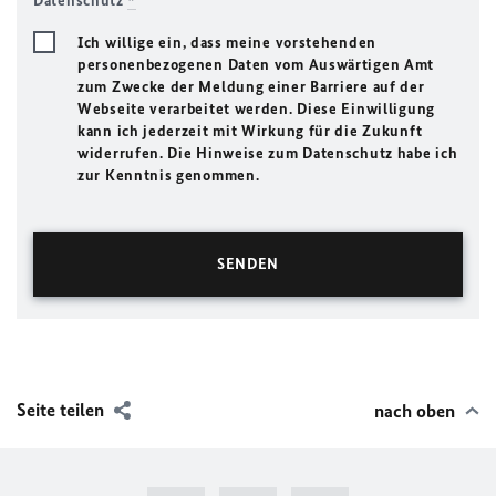
Datenschutz
*
Ich willige ein, dass meine vorstehenden
personenbezogenen Daten vom Auswärtigen Amt
zum Zwecke der Meldung einer Barriere auf der
Webseite verarbeitet werden. Diese Einwilligung
kann ich jederzeit mit Wirkung für die Zukunft
widerrufen. Die Hinweise zum Datenschutz habe ich
zur Kenntnis genommen.
Seite teilen
nach oben