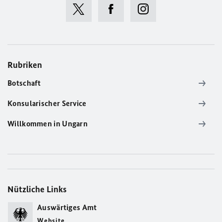
Rubriken
Botschaft
Konsularischer Service
Willkommen in Ungarn
Nützliche Links
Auswärtiges Amt
Website