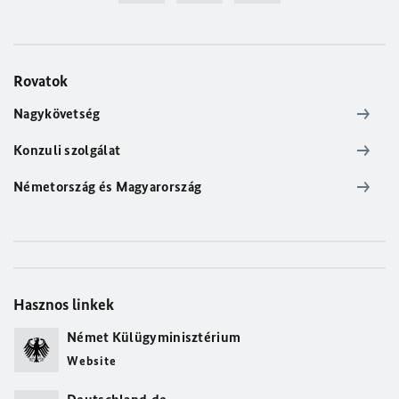
Rovatok
Nagykövetség
Konzuli szolgálat
Németország és Magyarország
Hasznos linkek
Német Külügyminisztérium
Website