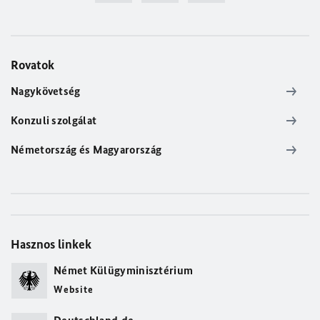
Rovatok
Nagykövetség
Konzuli szolgálat
Németország és Magyarország
Hasznos linkek
Német Külügyminisztérium
Website