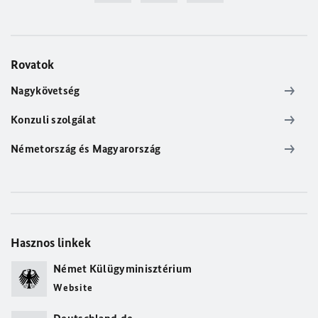
Rovatok
Nagykövetség
Konzuli szolgálat
Németország és Magyarország
Hasznos linkek
Német Külügyminisztérium
Website