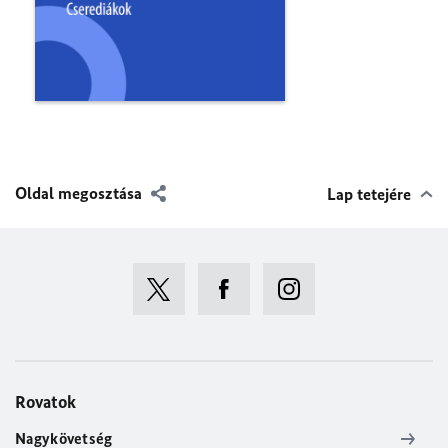
Oldal megosztása
Lap tetejére
Rovatok
Nagykövetség