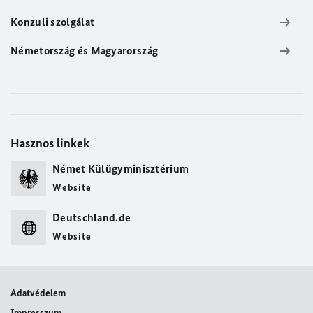
Konzuli szolgálat
Németország és Magyarország
Hasznos linkek
Német Külügyminisztérium
Website
Deutschland.de
Website
Adatvédelem
Impresszum