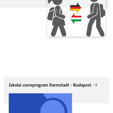
Iskolai csereprogram Darmstadt - Budapest