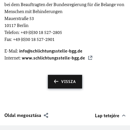
bei dem Beauftragten der Bundesregierung für die Belange von
Menschen mit Behinderungen
Mauerstraße 53
10117 Berlin
Telefon: +49 (0)30 18 527-2805
Fax: +49 (0)30 18 527-2901
E-Mail:
info@schlichtungsstelle-bgg.de
Internet:
www.schlichtungsstelle-bgg.de
VISSZA
Oldal megosztása
Lap tetejére