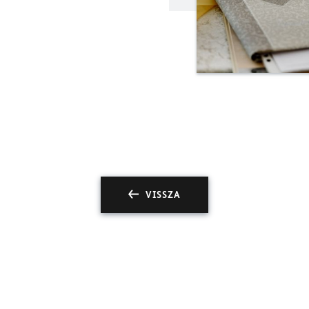
VISSZA