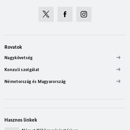
Rovatok
Nagykövetség
Konzuli szolgálat
Németország és Magyarország
Hasznos linkek