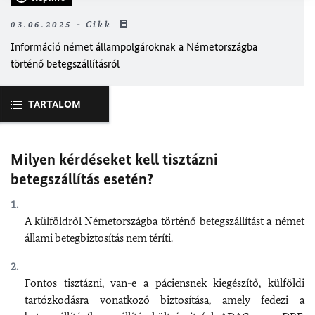
03.06.2025 - Cikk
Információ német állampolgároknak a Németországba
történő betegszállításról
TARTALOM
Milyen kérdéseket kell tisztázni
betegszállítás esetén?
A külföldről Németországba történő betegszállítást a német
állami betegbiztosítás nem téríti.
Fontos tisztázni, van-e a páciensnek kiegészítő, külföldi
tartózkodásra vonatkozó biztosítása, amely fedezi a