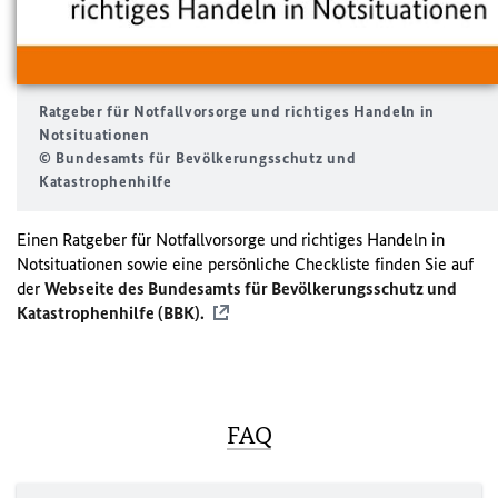
Ratgeber für Notfallvorsorge und richtiges Handeln in
Notsituationen
© Bundesamts für Bevölkerungsschutz und
Katastrophenhilfe
Einen Ratgeber für Notfallvorsorge und richtiges Handeln in
Notsituationen sowie eine persönliche Checkliste finden Sie auf
der
Webseite des Bundesamts für Bevölkerungsschutz und
Katastrophenhilfe (BBK).
FAQ