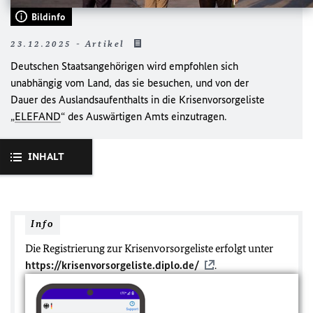
Bildinfo
23.12.2025 - Artikel
Deutschen Staatsangehörigen wird empfohlen sich
unabhängig vom Land, das sie besuchen, und von der
Dauer des Auslandsaufenthalts in die Krisenvorsorgeliste
„
ELEFAND
“ des Auswärtigen Amts einzutragen.
INHALT
Info
Die Registrierung zur Krisenvorsorgeliste erfolgt unter
https://krisenvorsorgeliste.diplo.de/
.