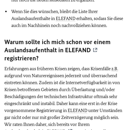
Wenn Sie dies wünschen, bleibt die Liste Ihrer
Auslandsaufenthalte in
ELEFAND
erhalten, sodass Sie diese
auch im Nachhinein noch nachvollziehen können.
Warum sollte ich mich schon vor einem
Auslandsaufenthalt in
ELEFAND
registrieren?
Erfahrungen aus früheren Krisen zeigen, dass Krisenfälle
z.B.
aufgrund von Naturereignissen jederzeit und überraschend
eintreten können. Zudem ist die Internetverfügbarkeit in von
Krisen betroffenen Gebieten durch Überlastung und/oder
Beschädigungen der technischen Infrastruktur oftmals sehr
eingeschränkt und instabil. Daher kann eine erst in der Krise
vorgenommene Registrierung in
ELEFAND
unter Umständen
gar nicht oder nur mit großer Zeitverzögerung möglich sein.
Wir raten Ihnen daher, sich bereits vor Ihrem