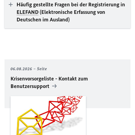
Häufig gestellte Fragen bei der Registrierung in
ELEFAND
(Elektronische Erfassung von
Deutschen im Ausland)
06.08.2026
Seite
Krisenvorsorgeliste - Kontakt zum
Benutzersupport