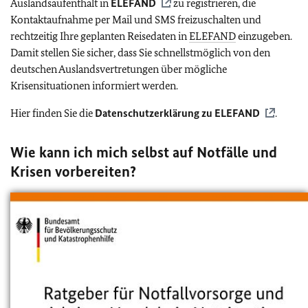
Auslandsaufenthalt in
ELEFAND
zu registrieren, die
Kontaktaufnahme per Mail und SMS freizuschalten und
rechtzeitig Ihre geplanten Reisedaten in
ELEFAND
einzugeben.
Damit stellen Sie sicher, dass Sie schnellstmöglich von den
deutschen Auslandsvertretungen über mögliche
Krisensituationen informiert werden.
Hier finden Sie die
Datenschutzerklärung zu
ELEFAND
.
Wie kann ich mich selbst auf Notfälle und
Krisen vorbereiten?