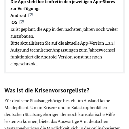
Die App steht kostenfrei in den jeweiligen App-Stores
zur Verfügung:
Android
iOS
Es ist geplant, die App in den nächsten Jahren noch weiter
auszubauen.
Bitte aktualisieren Sie auf die aktuelle App-Version 1.3.3.!
Aufgrund technischer Anpassungen zum Jahreswechsel
funktioniert die Android-Version sonst nur noch
eingeschränkt.
Was ist die Krisenvorsorgeliste?
Für deutsche Staatsangehörige besteht im Ausland keine
Meldepflicht. Um in Krisen- und in Katastrophenfällen
deutschen Staatsangehörigen dennoch konsularische Hilfe
leisten zu können, bietet das Auswärtige Amt deutschen
Staatsangehörigen die Möglichkeit, sich in der onlinebasierten