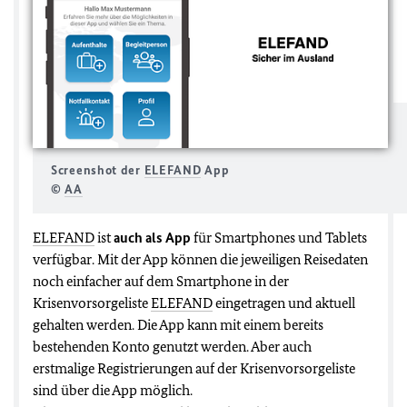
Screenshot der
ELEFAND
App
©
AA
ELEFAND
ist
auch als App
für Smartphones und Tablets
verfügbar. Mit der App können die jeweiligen Reisedaten
noch einfacher auf dem Smartphone in der
Krisenvorsorgeliste
ELEFAND
eingetragen und aktuell
gehalten werden. Die App kann mit einem bereits
bestehenden Konto genutzt werden. Aber auch
erstmalige Registrierungen auf der Krisenvorsorgeliste
sind über die App möglich.