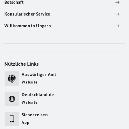
Botschaft
Konsularischer Service
Willkommen in Ungarn
Nützliche Links
Auswärtiges Amt
Website
Deutschland.de
Website
Sicher reisen
App