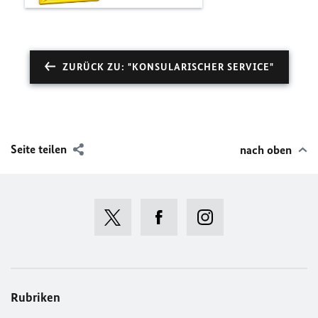
ZURÜCK ZU: "KONSULARISCHER SERVICE"
Seite teilen
nach oben
Rubriken