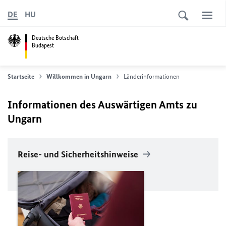
DE
HU
Deutsche Botschaft
Budapest
Startseite
Willkommen in Ungarn
Länderinformationen
Informationen des Auswärtigen Amts zu
Ungarn
Reise- und Sicherheitshinweise