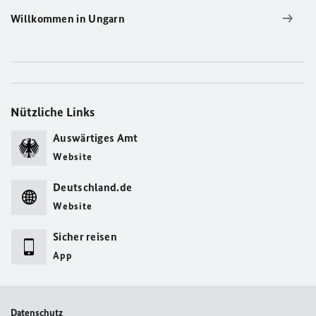
Willkommen in Ungarn
Nützliche Links
Auswärtiges Amt
Website
Deutschland.de
Website
Sicher reisen
App
Datenschutz