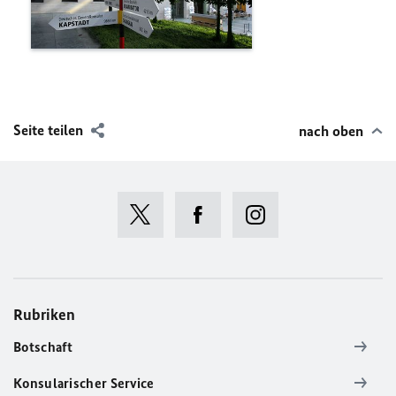
Seite teilen
nach oben
Rubriken
Botschaft
Konsularischer Service