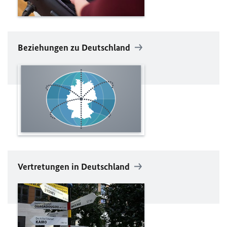
Beziehungen zu Deutschland
Vertretungen in Deutschland