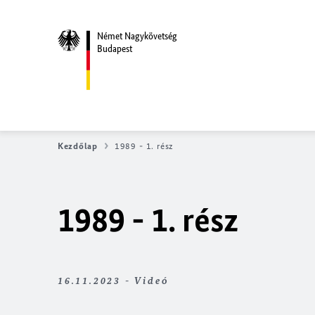
Német Nagykövetség
Budapest
Kezdőlap
1989 - 1. rész
1989 - 1. rész
16.11.2023 - Videó