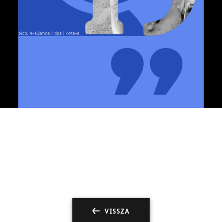
VISSZA