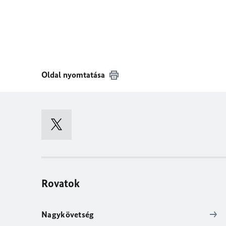
Oldal nyomtatása
Rovatok
Nagykövetség