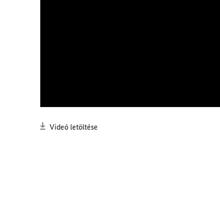
Videó letöltése