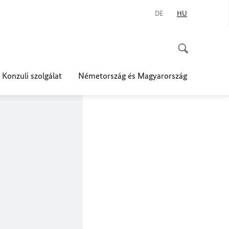
DE
HU
Konzuli szolgálat
Németország és Magyarország