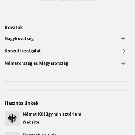
Rovatok
Nagykövetség
Konzuli szolgálat
Németország és Magyarország
Hasznos linkek
Német Külügyminisztérium
Website