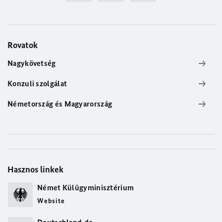
Rovatok
Nagykövetség
Konzuli szolgálat
Németország és Magyarország
Hasznos linkek
Német Külügyminisztérium
Website