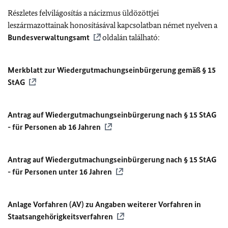
Részletes felvilágosítás a nácizmus üldözöttjei
leszármazottainak honosításával kapcsolatban német nyelven a
Bundesverwaltungsamt
oldalán található:
Merkblatt zur Wiedergutmachungseinbürgerung gemäß § 15
StAG
Antrag auf Wiedergutmachungseinbürgerung nach § 15 StAG
- für Personen ab 16 Jahren
Antrag auf Wiedergutmachungseinbürgerung nach § 15 StAG
- für Personen unter 16 Jahren
Anlage Vorfahren (AV) zu Angaben weiterer Vorfahren in
Staatsangehörigkeitsverfahren