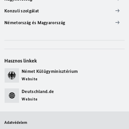
Konzuli szolgálat
Németország és Magyarország
Hasznos linkek
Német Külügyminisztérium
Website
Deutschland.de
Website
Adatvédelem