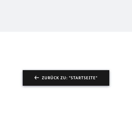
ZURÜCK ZU: "STARTSEITE"