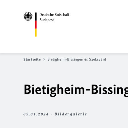
Deutsche Botschaft
Budapest
Startseite
Bietigheim-Bissingen és Szekszárd
Bietigheim-Bissin
09.01.2024 - Bildergalerie