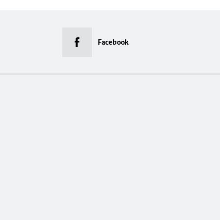
Facebook