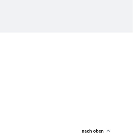
nach oben