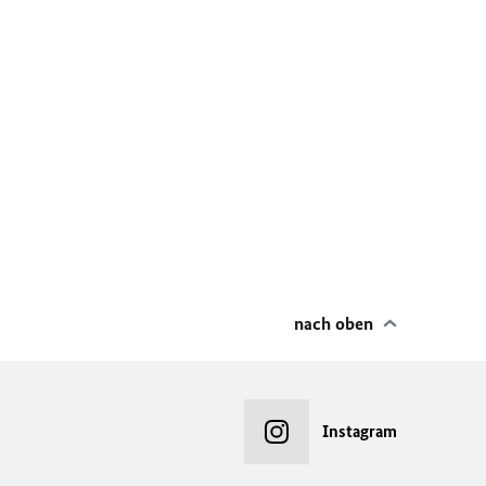
nach oben
Instagram