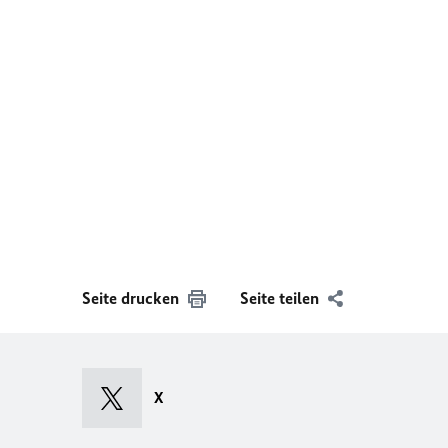
Seite drucken
Seite teilen
X