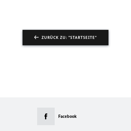
ZURÜCK ZU: "STARTSEITE"
Facebook