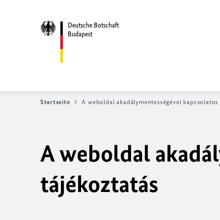
Deutsche Botschaft
Budapest
Startseite
A weboldal akadálymentességével kapcsolatos 
A weboldal akadá
tájékoztatás