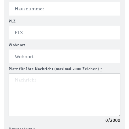
PLZ
Wohnort
Platz für Ihre Nachricht (maximal 2000 Zeichen)
*
0/2000