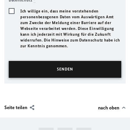
Datenschutz
*
Ich willige ein, dass meine vorstehenden
personenbezogenen Daten vom Auswärtigen Amt
zum Zwecke der Meldung einer Barriere auf der
Webseite verarbeitet werden. Diese Einwilligung
kann ich jederzeit mit Wirkung für die Zukunft
widerrufen. Die Hinweise zum Datenschutz habe ich
zur Kenntnis genommen.
Seite teilen
nach oben