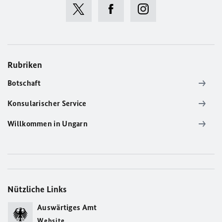
Rubriken
Botschaft
Konsularischer Service
Willkommen in Ungarn
Nützliche Links
Auswärtiges Amt
Website