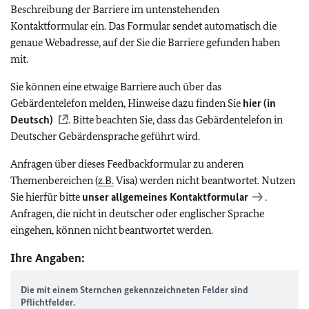
Beschreibung der Barriere im untenstehenden
Kontaktformular ein. Das Formular sendet automatisch die
genaue Webadresse, auf der Sie die Barriere gefunden haben
mit.
Sie können eine etwaige Barriere auch über das
Gebärdentelefon melden, Hinweise dazu finden Sie
hier (in
Deutsch)
. Bitte beachten Sie, dass das Gebärdentelefon in
Deutscher Gebärdensprache geführt wird.
Anfragen über dieses Feedbackformular zu anderen
Themenbereichen (
z.B.
Visa) werden nicht beantwortet. Nutzen
Sie hierfür bitte
unser allgemeines Kontaktformular
.
Anfragen, die nicht in deutscher oder englischer Sprache
eingehen, können nicht beantwortet werden.
Ihre Angaben:
Die mit einem Sternchen gekennzeichneten Felder sind
Pflichtfelder.