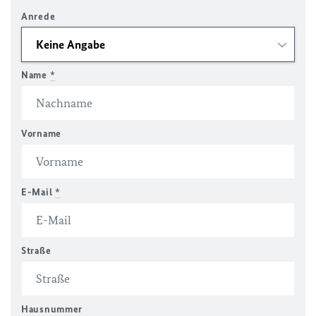
Anrede
Name
*
Vorname
E-Mail
*
Straße
Hausnummer