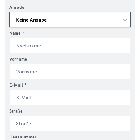
Anrede
Name
*
Vorname
E-Mail
*
Straße
Hausnummer