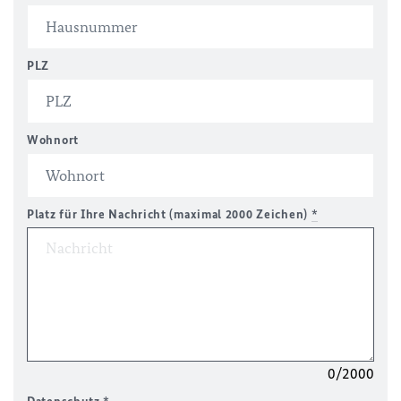
PLZ
Wohnort
Platz für Ihre Nachricht (maximal 2000 Zeichen)
*
0/2000