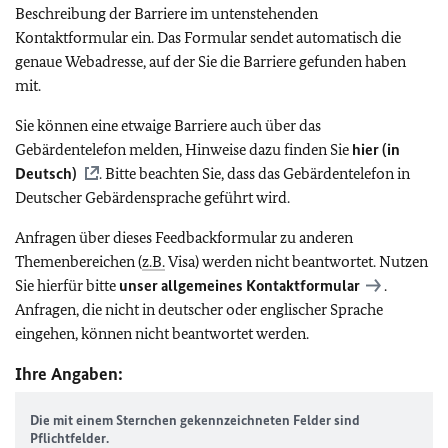
Beschreibung der Barriere im untenstehenden
Kontaktformular ein. Das Formular sendet automatisch die
genaue Webadresse, auf der Sie die Barriere gefunden haben
mit.
Sie können eine etwaige Barriere auch über das
Gebärdentelefon melden, Hinweise dazu finden Sie
hier (in
Deutsch)
. Bitte beachten Sie, dass das Gebärdentelefon in
Deutscher Gebärdensprache geführt wird.
Anfragen über dieses Feedbackformular zu anderen
Themenbereichen (
z.B.
Visa) werden nicht beantwortet. Nutzen
Sie hierfür bitte
unser allgemeines Kontaktformular
.
Anfragen, die nicht in deutscher oder englischer Sprache
eingehen, können nicht beantwortet werden.
Ihre Angaben:
Die mit einem Sternchen gekennzeichneten Felder sind
Pflichtfelder.