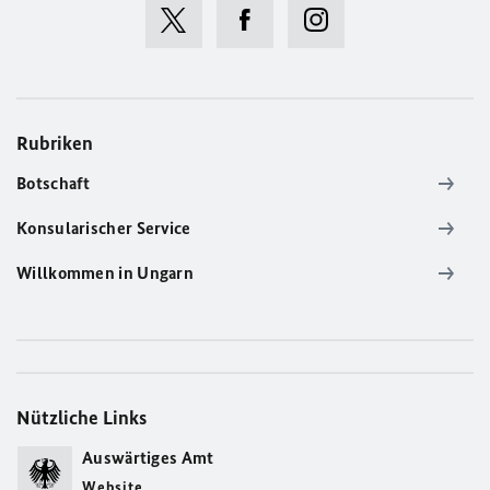
Rubriken
Botschaft
Konsularischer Service
Willkommen in Ungarn
Nützliche Links
Auswärtiges Amt
Website