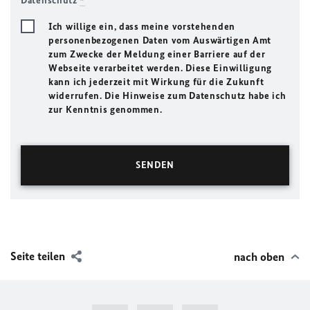
Datenschutz
*
Ich willige ein, dass meine vorstehenden
personenbezogenen Daten vom Auswärtigen Amt
zum Zwecke der Meldung einer Barriere auf der
Webseite verarbeitet werden. Diese Einwilligung
kann ich jederzeit mit Wirkung für die Zukunft
widerrufen. Die Hinweise zum Datenschutz habe ich
zur Kenntnis genommen.
Seite teilen
nach oben