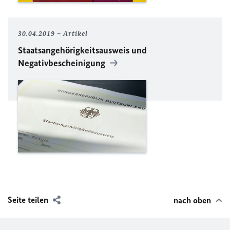
30.04.2019
Artikel
Staatsangehörigkeitsausweis und
Negativbescheinigung
Seite teilen
nach oben