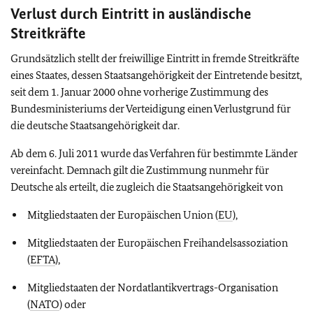
Verlust durch Eintritt in ausländische
Streitkräfte
Grundsätzlich stellt der freiwillige Eintritt in fremde Streitkräfte
eines Staates, dessen Staatsangehörigkeit der Eintretende besitzt,
seit dem 1. Januar 2000 ohne vorherige Zustimmung des
Bundesministeriums der Verteidigung einen Verlustgrund für
die deutsche Staatsangehörigkeit dar.
Ab dem 6. Juli 2011 wurde das Verfahren für bestimmte Länder
vereinfacht. Demnach gilt die Zustimmung nunmehr für
Deutsche als erteilt, die zugleich die Staatsangehörigkeit von
Mitgliedstaaten der Europäischen Union (
EU
),
Mitgliedstaaten der Europäischen Freihandelsassoziation
(
EFTA
),
Mitgliedstaaten der Nordatlantikvertrags-Organisation
(
NATO
) oder