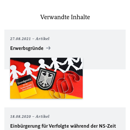
Verwandte Inhalte
27.08.2021
Artikel
Erwerbsgründe
18.08.2020
Artikel
Einbürgerung für Verfolgte während der NS-Zeit