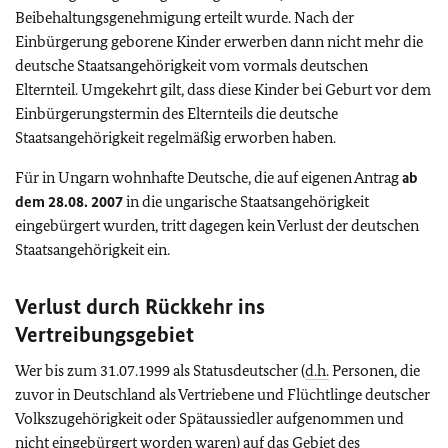
Beibehaltungsgenehmigung erteilt wurde. Nach der
Einbürgerung geborene Kinder erwerben dann nicht mehr die
deutsche Staatsangehörigkeit vom vormals deutschen
Elternteil. Umgekehrt gilt, dass diese Kinder bei Geburt vor dem
Einbürgerungstermin des Elternteils die deutsche
Staatsangehörigkeit regelmäßig erworben haben.
Für in Ungarn wohnhafte Deutsche, die auf eigenen Antrag
ab
dem 28.08. 2007
in die ungarische Staatsangehörigkeit
eingebürgert wurden, tritt dagegen kein Verlust der deutschen
Staatsangehörigkeit ein.
Verlust durch Rückkehr ins
Vertreibungsgebiet
Wer bis zum 31.07.1999 als Statusdeutscher (
d.h.
Personen, die
zuvor in Deutschland als Vertriebene und Flüchtlinge deutscher
Volkszugehörigkeit oder Spätaussiedler aufgenommen und
nicht eingebürgert worden waren) auf das Gebiet des