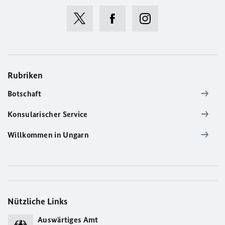
Rubriken
Botschaft
Konsularischer Service
Willkommen in Ungarn
Nützliche Links
Auswärtiges Amt