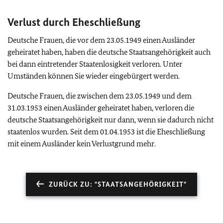
Verlust durch Eheschließung
Deutsche Frauen, die vor dem 23.05.1949 einen Ausländer
geheiratet haben, haben die deutsche Staatsangehörigkeit auch
bei dann eintretender Staatenlosigkeit verloren. Unter
Umständen können Sie wieder eingebürgert werden.
Deutsche Frauen, die zwischen dem 23.05.1949 und dem
31.03.1953 einen Ausländer geheiratet haben, verloren die
deutsche Staatsangehörigkeit nur dann, wenn sie dadurch nicht
staatenlos wurden. Seit dem 01.04.1953 ist die Eheschließung
mit einem Ausländer kein Verlustgrund mehr.
ZURÜCK ZU: "STAATSANGEHÖRIGKEIT"