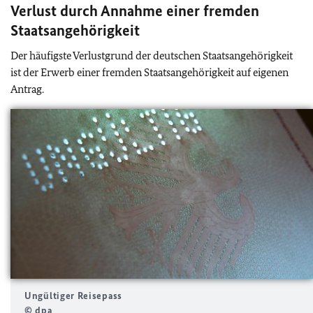
Verlust durch Annahme einer fremden
Staatsangehörigkeit
Der häufigste Verlustgrund der deutschen Staatsangehörigkeit
ist der Erwerb einer fremden Staatsangehörigkeit auf eigenen
Antrag.
Ungültiger Reisepass
© dpa