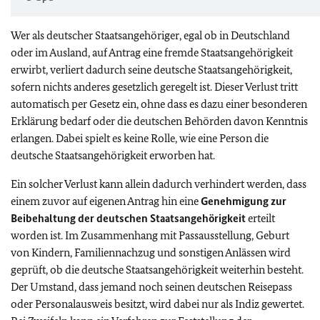
Wer als deutscher Staatsangehöriger, egal ob in Deutschland
oder im Ausland, auf Antrag eine fremde Staatsangehörigkeit
erwirbt, verliert dadurch seine deutsche Staatsangehörigkeit,
sofern nichts anderes gesetzlich geregelt ist. Dieser Verlust tritt
automatisch per Gesetz ein, ohne dass es dazu einer besonderen
Erklärung bedarf oder die deutschen Behörden davon Kenntnis
erlangen. Dabei spielt es keine Rolle, wie eine Person die
deutsche Staatsangehörigkeit erworben hat.
Ein solcher Verlust kann allein dadurch verhindert werden, dass
einem zuvor auf eigenen Antrag hin eine
Genehmigung zur
Beibehaltung der deutschen Staatsangehörigkeit
erteilt
worden ist. Im Zusammenhang mit Passausstellung, Geburt
von Kindern, Familiennachzug und sonstigen Anlässen wird
geprüft, ob die deutsche Staatsangehörigkeit weiterhin besteht.
Der Umstand, dass jemand noch seinen deutschen Reisepass
oder Personalausweis besitzt, wird dabei nur als Indiz gewertet.