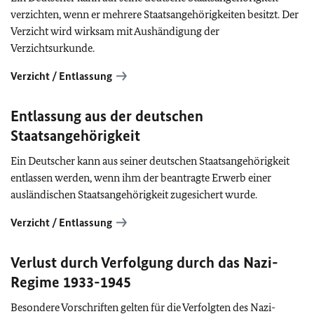
verzichten, wenn er mehrere Staatsangehörigkeiten besitzt. Der
Verzicht wird wirksam mit Aushändigung der
Verzichtsurkunde.
Verzicht / Entlassung
Entlassung aus der deutschen
Staatsangehörigkeit
Ein Deutscher kann aus seiner deutschen Staatsangehörigkeit
entlassen werden, wenn ihm der beantragte Erwerb einer
ausländischen Staatsangehörigkeit zugesichert wurde.
Verzicht / Entlassung
Verlust durch Verfolgung durch das Nazi-
Regime 1933-1945
Besondere Vorschriften gelten für die Verfolgten des Nazi-