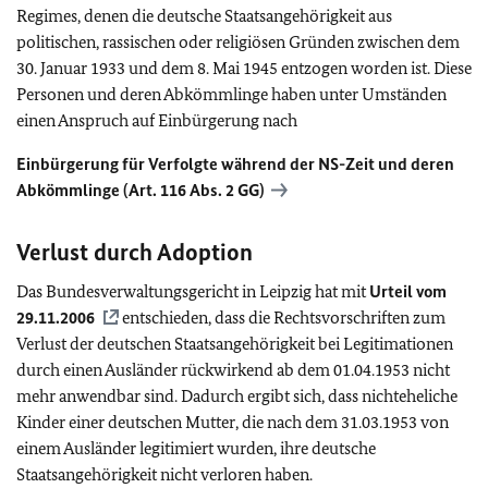
Regimes, denen die deutsche Staatsangehörigkeit aus
politischen, rassischen oder religiösen Gründen zwischen dem
30. Januar 1933 und dem 8. Mai 1945 entzogen worden ist. Diese
Personen und deren Abkömmlinge haben unter Umständen
einen Anspruch auf Einbürgerung nach
Einbürgerung für Verfolgte während der NS-Zeit und deren
Abkömmlinge (Art. 116 Abs. 2
GG
)
Verlust durch Adoption
Das Bundesverwaltungsgericht in Leipzig hat mit
Urteil vom
29.11.2006
entschieden, dass die Rechtsvorschriften zum
Verlust der deutschen Staatsangehörigkeit bei Legitimationen
durch einen Ausländer rückwirkend ab dem 01.04.1953 nicht
mehr anwendbar sind. Dadurch ergibt sich, dass nichteheliche
Kinder einer deutschen Mutter, die nach dem 31.03.1953 von
einem Ausländer legitimiert wurden, ihre deutsche
Staatsangehörigkeit nicht verloren haben.