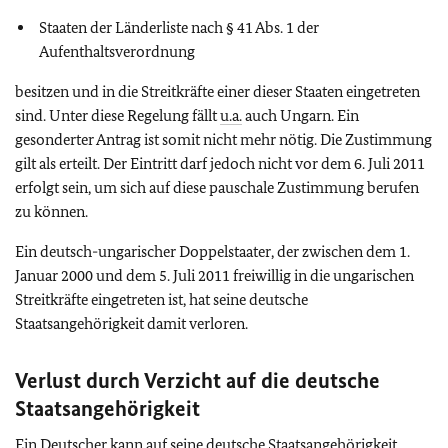
Staaten der Länderliste nach § 41 Abs. 1 der
Aufenthaltsverordnung
besitzen und in die Streitkräfte einer dieser Staaten eingetreten
sind. Unter diese Regelung fällt
u.a.
auch Ungarn. Ein
gesonderter Antrag ist somit nicht mehr nötig. Die Zustimmung
gilt als erteilt. Der Eintritt darf jedoch nicht vor dem 6. Juli 2011
erfolgt sein, um sich auf diese pauschale Zustimmung berufen
zu können.
Ein deutsch-ungarischer Doppelstaater, der zwischen dem 1.
Januar 2000 und dem 5. Juli 2011 freiwillig in die ungarischen
Streitkräfte eingetreten ist, hat seine deutsche
Staatsangehörigkeit damit verloren.
Verlust durch Verzicht auf die deutsche
Staatsangehörigkeit
Ein Deutscher kann auf seine deutsche Staatsangehörigkeit